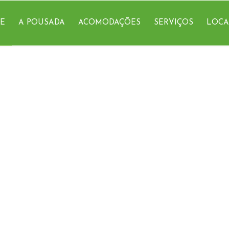
E
A POUSADA
ACOMODAÇÕES
SERVIÇOS
LOCA